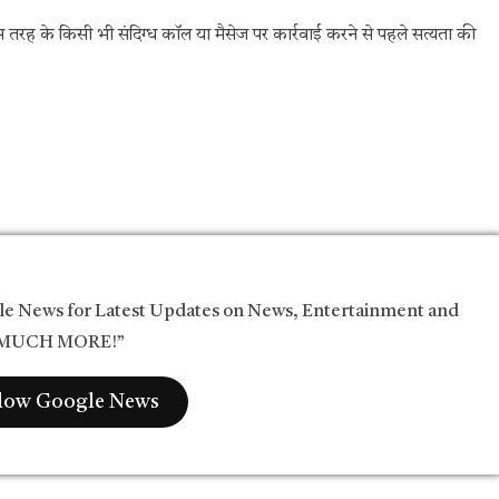
तरह के किसी भी संदिग्ध कॉल या मैसेज पर कार्रवाई करने से पहले सत्यता की
le News for Latest Updates on News, Entertainment and
MUCH MORE!”
low Google News