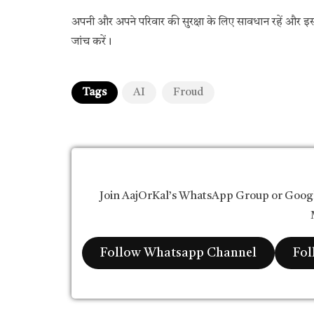
अपनी और अपने परिवार की सुरक्षा के लिए सावधान रहें और इस 
जांच करें।
Tags
AI
Froud
Join AajOrKal’s WhatsApp Group or Goog
Follow Whatsapp Channel
Fol