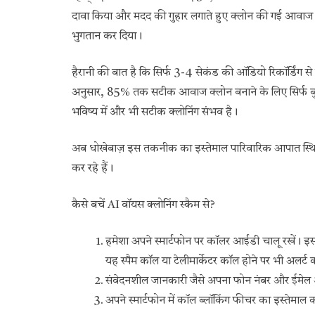
दावा किया और मदद की गुहार लगाते हुए क्लोन की गई आवाज क
भुगतान कर दिया।
हैरानी की बात है कि सिर्फ 3-4 सेकंड की ऑडियो रिकॉर्डिंग 
अनुसार, 85% तक सटीक आवाज क्लोन बनाने के लिए सिर्फ बुनिय
भविष्य में और भी सटीक क्लोनिंग संभव है।
अब धोखेबाज़ इस तकनीक का इस्तेमाल पारिवारिक आपात स्थित
कर रहे हैं।
कैसे बचें AI वॉयस क्लोनिंग स्कैम से?
हमेशा अपने स्मार्टफोन पर कॉलर आईडी चालू रखें।
यह स्पैम कॉल या टेलीमार्केटर कॉल होने पर भी अलर्ट 
संवेदनशील जानकारी जैसे अपना फोन नंबर और ईमेल 
अपने स्मार्टफोन में कॉल ब्लॉकिंग फीचर का इस्तेमाल क