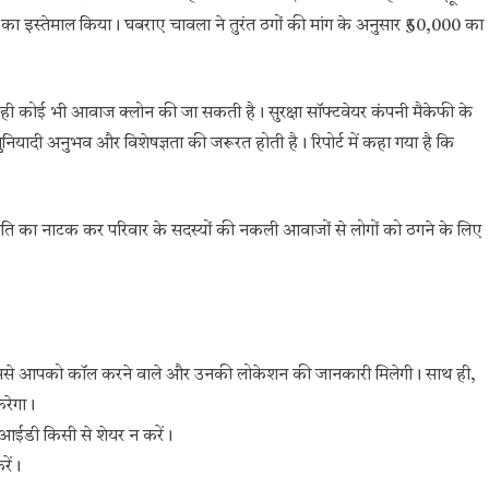
ा इस्तेमाल किया। घबराए चावला ने तुरंत ठगों की मांग के अनुसार ₹50,000 का
से ही कोई भी आवाज क्लोन की जा सकती है। सुरक्षा सॉफ्टवेयर कंपनी मैकेफी के
ादी अनुभव और विशेषज्ञता की जरूरत होती है। रिपोर्ट में कहा गया है कि
ि का नाटक कर परिवार के सदस्यों की नकली आवाजों से लोगों को ठगने के लिए
 इससे आपको कॉल करने वाले और उनकी लोकेशन की जानकारी मिलेगी। साथ ही,
करेगा।
आईडी किसी से शेयर न करें।
रें।