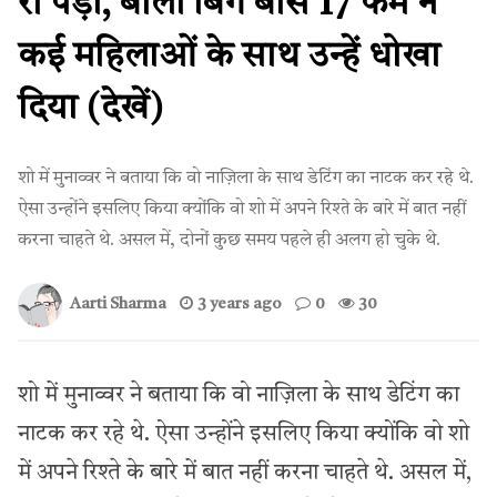
रो पड़ीं, बोलीं बिग बॉस 17 फेम ने
कई महिलाओं के साथ उन्हें धोखा
दिया (देखें)
शो में मुनाव्वर ने बताया कि वो नाज़िला के साथ डेटिंग का नाटक कर रहे थे.
ऐसा उन्होंने इसलिए किया क्योंकि वो शो में अपने रिश्ते के बारे में बात नहीं
करना चाहते थे. असल में, दोनों कुछ समय पहले ही अलग हो चुके थे.
Aarti Sharma
3 years ago
0
30
शो में मुनाव्वर ने बताया कि वो नाज़िला के साथ डेटिंग का
नाटक कर रहे थे. ऐसा उन्होंने इसलिए किया क्योंकि वो शो
में अपने रिश्ते के बारे में बात नहीं करना चाहते थे. असल में,