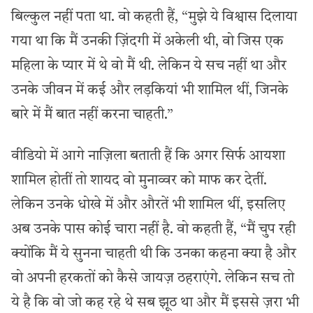
बिल्कुल नहीं पता था. वो कहती हैं, “मुझे ये विश्वास दिलाया
गया था कि मैं उनकी ज़िंदगी में अकेली थी, वो जिस एक
महिला के प्यार में थे वो मैं थी. लेकिन ये सच नहीं था और
उनके जीवन में कई और लड़कियां भी शामिल थीं, जिनके
बारे में मैं बात नहीं करना चाहती.”
वीडियो में आगे नाज़िला बताती हैं कि अगर सिर्फ आयशा
शामिल होतीं तो शायद वो मुनाव्वर को माफ कर देतीं.
लेकिन उनके धोखे में और औरतें भी शामिल थीं, इसलिए
अब उनके पास कोई चारा नहीं है. वो कहती हैं, “मैं चुप रही
क्योंकि मैं ये सुनना चाहती थी कि उनका कहना क्या है और
वो अपनी हरकतों को कैसे जायज़ ठहराएंगे. लेकिन सच तो
ये है कि वो जो कह रहे थे सब झूठ था और मैं इससे ज़रा भी