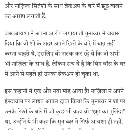
और नाज़िला सितंशी के साथ ब्रेकअप के बारे में झूठ बोलने
का आरोप लगाती हैं.
जब आयशा ने अपना आरोप लगाया तो मुनाव्वर ने जवाब
दिया कि वो शो के अंदर अपने रिश्ते के बारे में बात नहीं
करना चाहते थे, इसलिए वो नाटक कर रहे थे कि वो अभी
भी नाज़िला के साथ हैं. लेकिन सच ये है कि बिग बॉस के घर
में आने से पहले ही उनका ब्रेकअप हो चुका था.
इस कहानी में एक और नया मोड़ आया है! नाज़िला ने अपने
इंस्टाग्राम पर लाइव आकर दावा किया कि मुनाव्वर ने शो पर
उनके रिश्ते के बारे में जो कुछ भी कहा वो “झूठ का पुलिंदा”
था. उन्होंने ये भी कहा कि मुनाव्वर ने सिर्फ आयशा ही नहीं,