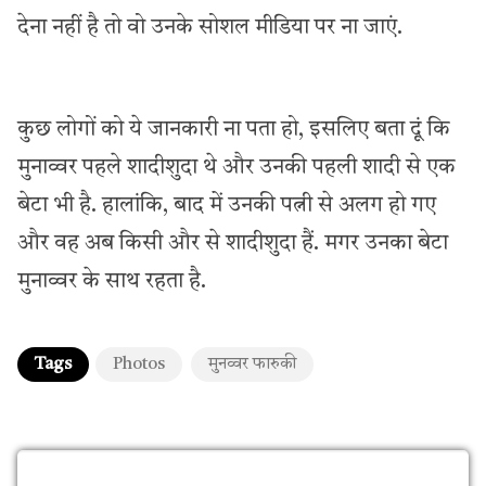
देना नहीं है तो वो उनके सोशल मीडिया पर ना जाएं.
कुछ लोगों को ये जानकारी ना पता हो, इसलिए बता दूं कि
मुनाव्वर पहले शादीशुदा थे और उनकी पहली शादी से एक
बेटा भी है. हालांकि, बाद में उनकी पत्नी से अलग हो गए
और वह अब किसी और से शादीशुदा हैं. मगर उनका बेटा
मुनाव्वर के साथ रहता है.
Tags
Photos
मुनव्वर फारुकी