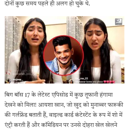
दोनों कुछ समय पहले ही अलग हो चुके थे.
बिग बॉस 17 के लेटेस्ट एपिसोड में कुछ तूफानी हंगामा
देखने को मिला! आयशा खान, जो खुद को मुनाव्वर फारूकी
की गर्लफ्रेंड बताती हैं, वाइल्ड कार्ड कंटेस्टेंट के रूप में शो में
एंट्री करती हैं और कॉमेडियन पर उनसे दोहरा खेल खेलने