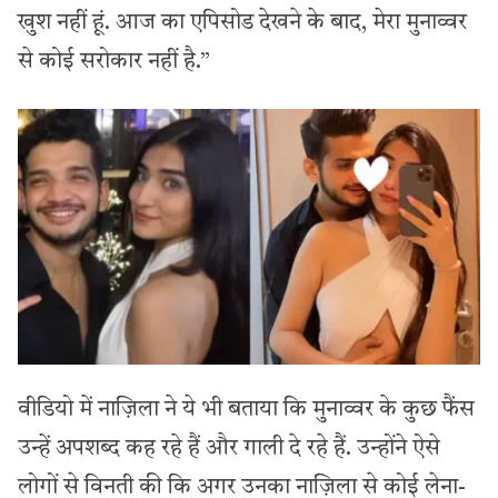
खुश नहीं हूं. आज का एपिसोड देखने के बाद, मेरा मुनाव्वर
से कोई सरोकार नहीं है.”
वीडियो में नाज़िला ने ये भी बताया कि मुनाव्वर के कुछ फैंस
उन्हें अपशब्द कह रहे हैं और गाली दे रहे हैं. उन्होंने ऐसे
लोगों से विनती की कि अगर उनका नाज़िला से कोई लेना-