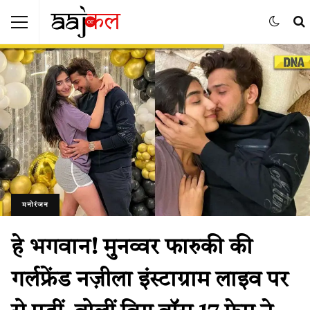
मनोरंजन
हे भगवान! मुनव्वर फारुकी की
गर्लफ्रेंड नज़ीला इंस्टाग्राम लाइव पर