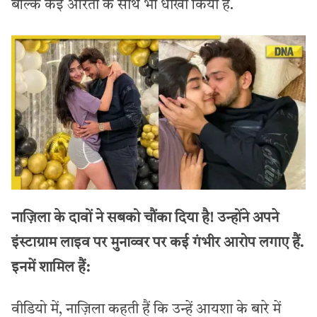
बल्कि कई औरतों के साथ भी धोखा किया है.
नाज़िला के दावों ने सबको चौंका दिया है! उन्होंने अपने
इंस्टाग्राम लाइव पर मुनाव्वर पर कई गंभीर आरोप लगाए हैं.
इनमें शामिल हैं:
वीडियो में, नाज़िला कहती हैं कि उन्हें आयशा के बारे में