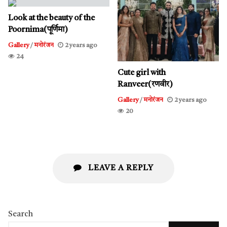
Look at the beauty of the
Poornima(पूर्णिमा)
Gallery
/
मनोरंजन
2 years ago
24
Cute girl with
Ranveer(रणवीर)
Gallery
/
मनोरंजन
2 years ago
20
LEAVE A REPLY
Search