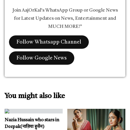
Join AajOrKal’s WhatsApp Group or Google News
for Latest Updates on News, Entertainment and
MUCH MORE!”
Follow Whatsapp Channel
Follow Google News
You might also like
Nazia Hussain who stars in
Deepak(नाज़िया हुसैन)