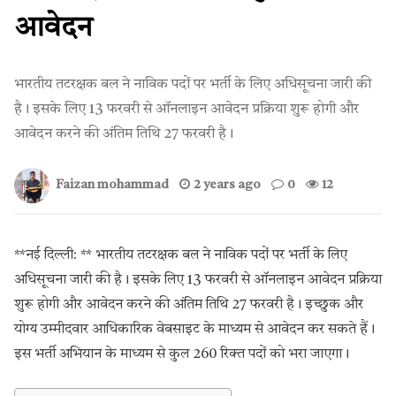
आवेदन
भारतीय तटरक्षक बल ने नाविक पदों पर भर्ती के लिए अधिसूचना जारी की
है। इसके लिए 13 फरवरी से ऑनलाइन आवेदन प्रक्रिया शुरू होगी और
आवेदन करने की अंतिम तिथि 27 फरवरी है।
Faizan mohammad
2 years ago
0
12
**नई दिल्ली: ** भारतीय तटरक्षक बल ने नाविक पदों पर भर्ती के लिए
अधिसूचना जारी की है। इसके लिए 13 फरवरी से ऑनलाइन आवेदन प्रक्रिया
शुरू होगी और आवेदन करने की अंतिम तिथि 27 फरवरी है। इच्छुक और
योग्य उम्मीदवार आधिकारिक वेबसाइट के माध्यम से आवेदन कर सकते हैं।
इस भर्ती अभियान के माध्यम से कुल 260 रिक्त पदों को भरा जाएगा।