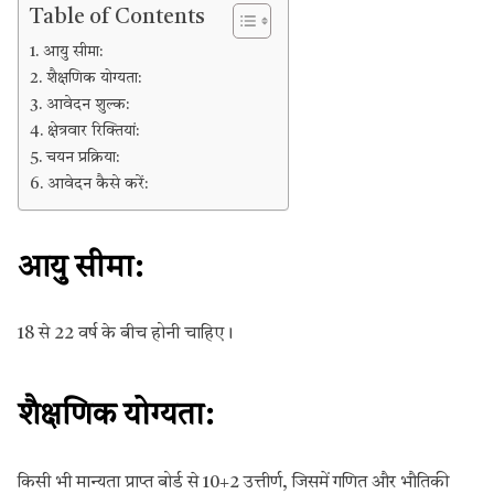
Table of Contents
आयु सीमा:
शैक्षणिक योग्यता:
आवेदन शुल्क:
क्षेत्रवार रिक्तियां:
चयन प्रक्रिया:
आवेदन कैसे करें:
आयु सीमा:
18 से 22 वर्ष के बीच होनी चाहिए।
शैक्षणिक योग्यता:
किसी भी मान्यता प्राप्त बोर्ड से 10+2 उत्तीर्ण, जिसमें गणित और भौतिकी