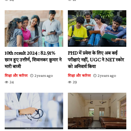
10th result 2024 : 82.91%
PHD में प्रवेश के लिए अब कई
छात्र हुए उत्तीर्ण, शिवानकर कुमार ने
परीक्षाएं नहीं, UGC ने NET स्कोर
मारी बाजी
को अनिवार्य किया
शिक्षा और करियर
2 years ago
शिक्षा और करियर
2 years ago
24
29