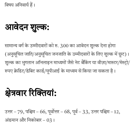
विषय अनिवार्य हैं।
आवेदन शुल्क:
सामान्य वर्ग के उम्मीदवारों को रु. 300 का आवेदन शुल्क देना होगा
(अनुसूचित जाति/अनुसूचित जनजाति के उम्मीदवारों के लिए शुल्क में छूट)।
शुल्क का भुगतान ऑनलाइन माध्यमों जैसे नेट बैंकिंग या वीज़ा/मास्टर/मेस्ट्रो/
रुपए क्रेडिट/डेबिट कार्ड/यूपीआई के माध्यम से किया जा सकता है।
क्षेत्रवार रिक्तियां:
उत्तर – 79, पश्चिम – 66, पूर्वोत्तर – 68, पूर्व – 33, उत्तर पश्चिम – 12,
अंडमान और निकोबार – 03।