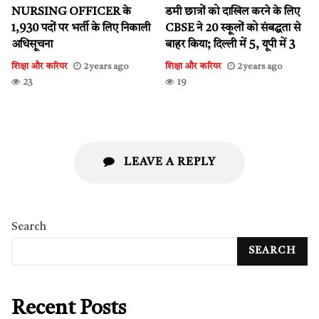
NURSING OFFICER के
डमी छात्रों को दाखिल करने के लिए
1,930 पदों पर भर्ती के लिए निकाली
CBSE ने 20 स्कूलों को संबद्धता से
अधिसूचना
बाहर किया; दिल्ली में 5, यूपी में 3
शिक्षा और करियर
2 years ago
शिक्षा और करियर
2 years ago
23
19
LEAVE A REPLY
Search
SEARCH
Recent Posts