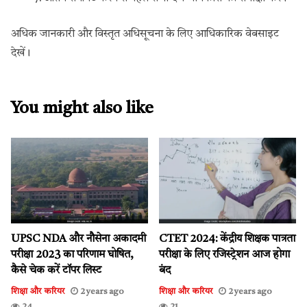
अधिक जानकारी और विस्तृत अधिसूचना के लिए आधिकारिक वेबसाइट
देखें।
You might also like
UPSC NDA और नौसेना अकादमी
CTET 2024: केंद्रीय शिक्षक पात्रता
परीक्षा 2023 का परिणाम घोषित,
परीक्षा के लिए रजिस्ट्रेशन आज होगा
कैसे चेक करें टॉपर लिस्ट
बंद
शिक्षा और करियर
2 years ago
शिक्षा और करियर
2 years ago
24
21