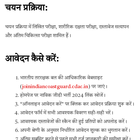
चयन प्रक्रिया:
चयन प्रक्रिया में लिखित परीक्षा, शारीरिक दक्षता परीक्षा, दस्तावेज सत्यापन
और अंतिम चिकित्सा परीक्षा शामिल हैं।
आवेदन कैसे करें:
भारतीय तटरक्षक बल की आधिकारिक वेबसाइट
(
joinindiancoastguard.cdac.in
) पर जाएं।
होमपेज पर नाविक जीडी भर्ती 2024 लिंक खोजें।
“ऑनलाइन आवेदन करें” पर क्लिक कर आवेदन प्रक्रिया शुरू करें।
आवेदन फॉर्म में सभी आवश्यक विवरण सही-सही भरें।
आवश्यक दस्तावेजों की स्कैन की हुई प्रतियों को अपलोड करें।
अपनी श्रेणी के अनुसार निर्धारित आवेदन शुल्क का भुगतान करें।
अंतिम सबमिट करने से पहले सभी दर्ज जानकारी की समीक्षा करें।