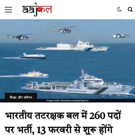
शिक्षा और करियर
भारतीय तटरक्षक बल में 260 पदों
पर भर्ती, 13 फरवरी से शुरू होंगे